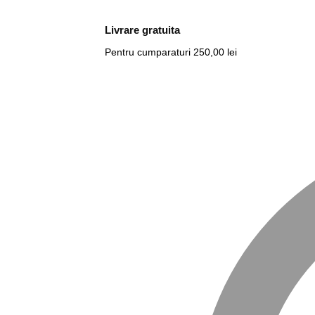
Livrare gratuita
Pentru cumparaturi 250,00 lei