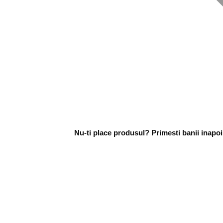
Nu-ti place produsul? Primesti banii inapoi