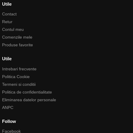
Utile
Contact
Retur
Contul meu
Comenzile mele
Produse favorite
Utile
Intrebari frecvente
Politica Cookie
Termeni si conditii
Politica de confidentialitate
Eliminarea datelor personale
ANPC
Follow
Facebook