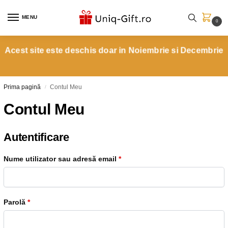
MENU
0
Acest site este deschis doar in Noiembrie si Decembrie
Prima pagină
Contul Meu
/
Contul Meu
Autentificare
Nume utilizator sau adresă email
*
Parolă
*