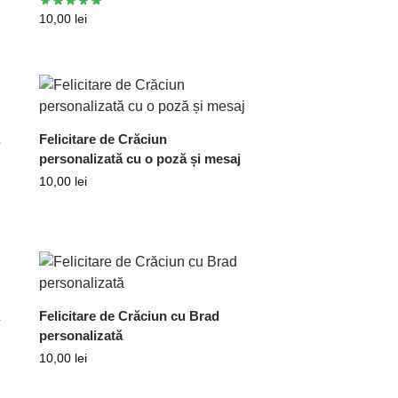
10,00
lei
a
Felicitare de Crăciun
personalizată cu o poză și mesaj
10,00
lei
a
Felicitare de Crăciun cu Brad
personalizată
10,00
lei