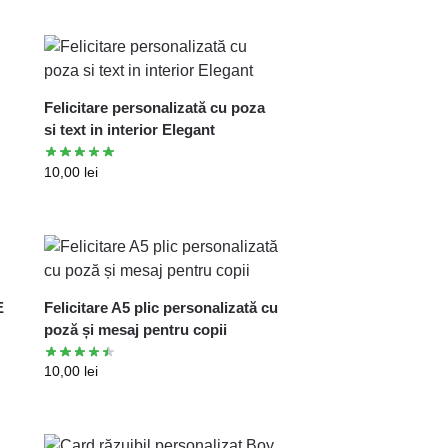
Felicitare personalizată cu poza
si text in interior Elegant
10,00
lei
E
Felicitare A5 plic personalizată cu
poză și mesaj pentru copii
10,00
lei