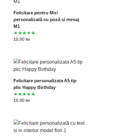
Felicitare pentru Miri
personalizată cu poză și mesaj
M1
10,00
lei
Felicitare personalizata A5 tip
plic Happy Birthday
10,00
lei