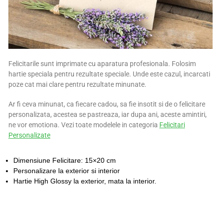
Felicitarile sunt imprimate cu aparatura profesionala. Folosim
hartie speciala pentru rezultate speciale. Unde este cazul, incarcati
poze cat mai clare pentru rezultate minunate.
Ar fi ceva minunat, ca fiecare cadou, sa fie insotit si de o felicitare
personalizata, acestea se pastreaza, iar dupa ani, aceste amintiri,
ne vor emotiona. Vezi toate modelele in categoria
Felicitari
Personalizate
Dimensiune Felicitare: 15×20 cm
Personalizare la exterior si interior
Hartie High Glossy la exterior, mata la interior.