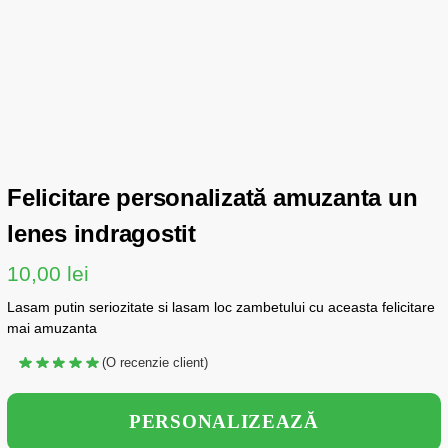
Felicitare personalizată amuzanta un
lenes indragostit
10,00
lei
Lasam putin seriozitate si lasam loc zambetului cu aceasta felicitare
mai amuzanta
(O recenzie client)
PERSONALIZEAZĂ