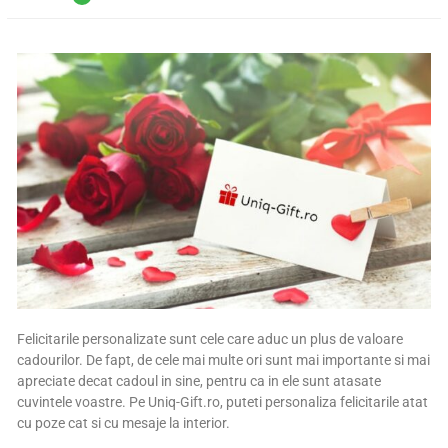
Felicitarile personalizate sunt cele care aduc un plus de valoare
cadourilor. De fapt, de cele mai multe ori sunt mai importante si mai
apreciate decat cadoul in sine, pentru ca in ele sunt atasate
cuvintele voastre. Pe Uniq-Gift.ro, puteti personaliza felicitarile atat
cu poze cat si cu mesaje la interior.