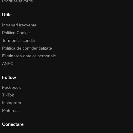
Produse favorite
Utile
Intrebari frecvente
Politica Cookie
Termeni si conditii
Politica de confidentialitate
Eliminarea datelor personale
ANPC
Follow
Facebook
TikTok
Instagram
Pinterest
Conectare