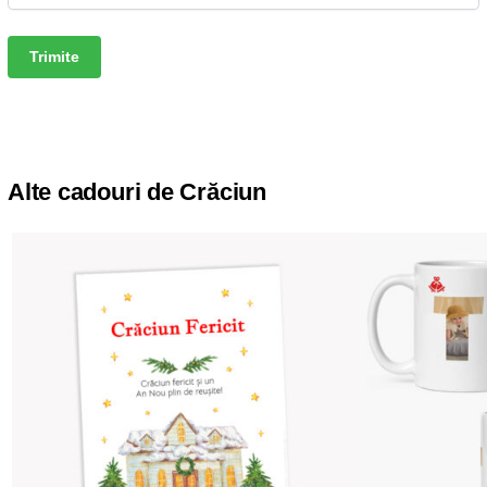
Alte cadouri de Crăciun