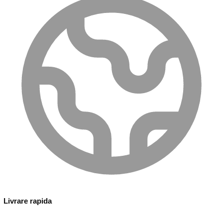
Livrare rapida