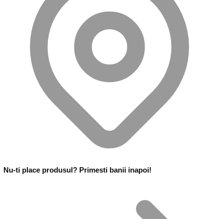
Nu-ti place produsul? Primesti banii inapoi!