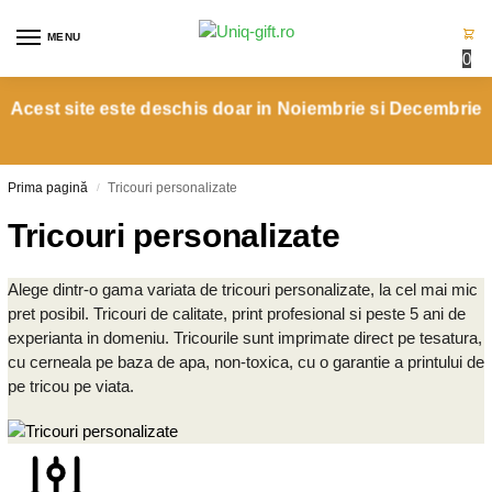
MENU
0
Acest site este deschis doar in Noiembrie si Decembrie
Prima pagină
Tricouri personalizate
/
Tricouri personalizate
Alege dintr-o gama variata de tricouri personalizate, la cel mai mic
pret posibil. Tricouri de calitate, print profesional si peste 5 ani de
experianta in domeniu. Tricourile sunt imprimate direct pe tesatura,
cu cerneala pe baza de apa, non-toxica, cu o garantie a printului de
pe tricou pe viata.