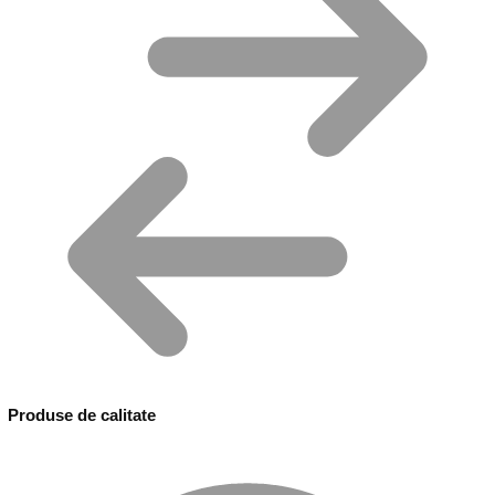
Produse de calitate