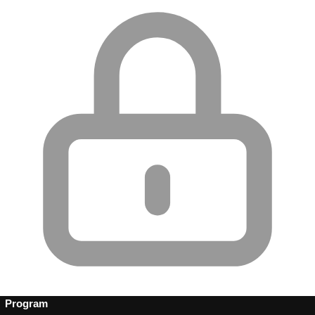
Program