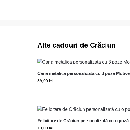
Alte cadouri de Crăciun
Cana metalica personalizata cu 3 poze Motive 
39,00
lei
Felicitare de Crăciun personalizată cu o poză
10,00
lei