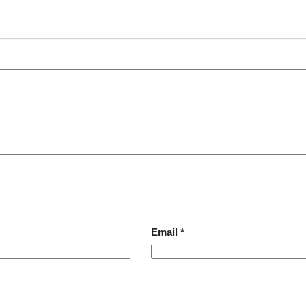
Email
*