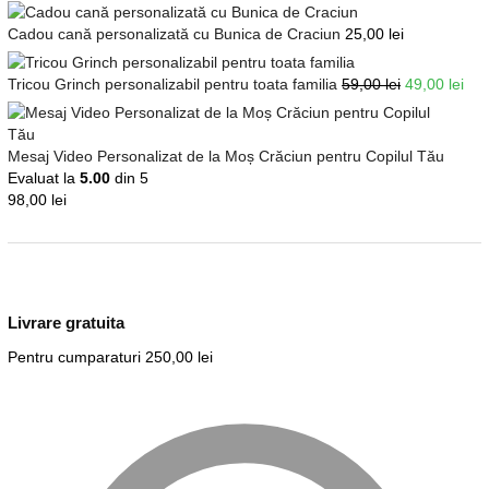
Cadou cană personalizată cu Bunica de Craciun
25,00
lei
Tricou Grinch personalizabil pentru toata familia
59,00
lei
49,00
lei
Mesaj Video Personalizat de la Moș Crăciun pentru Copilul Tău
Evaluat la
5.00
din 5
98,00
lei
Livrare gratuita
Pentru cumparaturi 250,00 lei