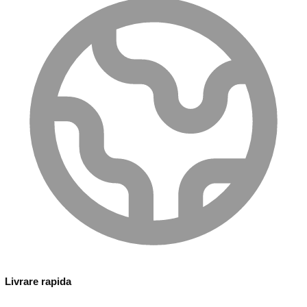
Livrare rapida