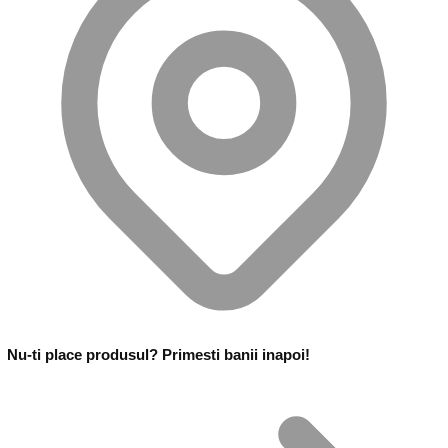
Nu-ti place produsul? Primesti banii inapoi!