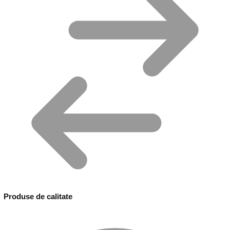
Produse de calitate