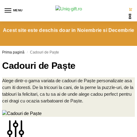
MENU
0
Acest site este deschis doar in Noiembrie si Decembrie
Prima pagină
Cadouri de Paște
/
Cadouri de Paște
Alege dintr-o gama variata de cadouri de Paște personalizate asa
cum iti doresti. De la tricouri la cani, de la perne la puzzle-uri, de la
tablouri la felicitari, ca tu sa ai de unde alege cadou perfect pentru
cei dragi cu ocazia sarbatoarei de Paște.