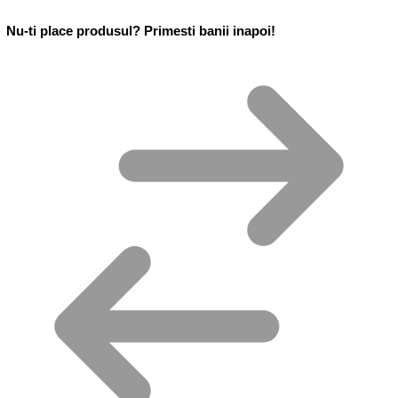
Nu-ti place produsul? Primesti banii inapoi!