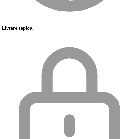
Livrare rapida