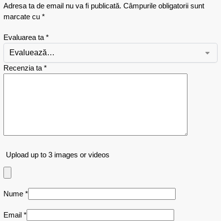
Adresa ta de email nu va fi publicată.
Câmpurile obligatorii sunt
marcate cu
*
Evaluarea ta
*
Recenzia ta
*
Upload up to 3 images or videos
Nume
*
Email
*