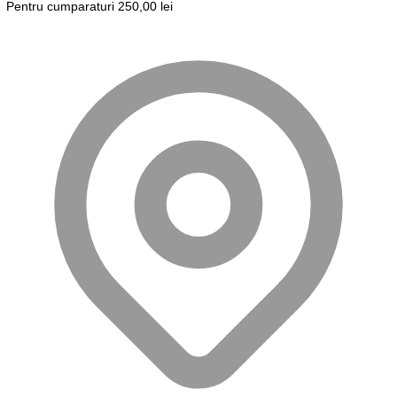
Pentru cumparaturi 250,00 lei