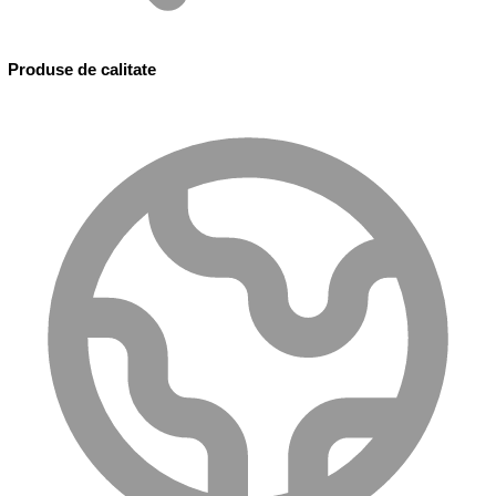
Produse de calitate