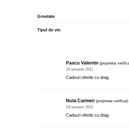
Greutate
Tipul de vin
Pascu Valentin
(proprietar verifica
19 ianuarie 2021
Cadouri oferite cu drag
Nuta Carmen
(proprietar verificat)
19 ianuarie 2021
Cadouri oferite cu drag