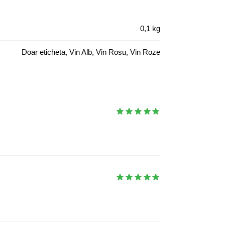
0,1 kg
Doar eticheta, Vin Alb, Vin Rosu, Vin Roze