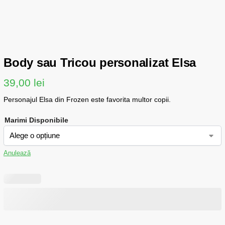
Body sau Tricou personalizat Elsa
39,00
lei
Personajul Elsa din Frozen este favorita multor copii.
Marimi Disponibile
Anulează