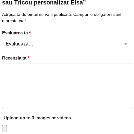
sau Tricou personalizat Elsa”
Adresa ta de email nu va fi publicată.
Câmpurile obligatorii sunt
marcate cu
*
Evaluarea ta
*
Recenzia ta
*
Upload up to 3 images or videos