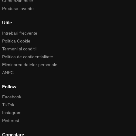
Comenzile mele
Produse favorite
Utile
Intrebari frecvente
Politica Cookie
Termeni si conditii
Politica de confidentialitate
Eliminarea datelor personale
ANPC
Follow
Facebook
TikTok
Instagram
Pinterest
Conectare