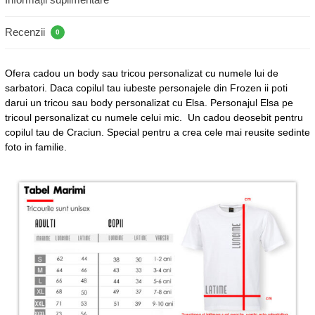
Recenzii
0
Ofera cadou un body sau tricou personalizat cu numele lui de
sarbatori. Daca copilul tau iubeste personajele din Frozen ii poti
darui un tricou sau body personalizat cu Elsa. Personajul Elsa pe
tricoul personalizat cu numele celui mic. Un cadou deosebit pentru
copilul tau de Craciun. Special pentru a crea cele mai reusite sedinte
foto in familie.