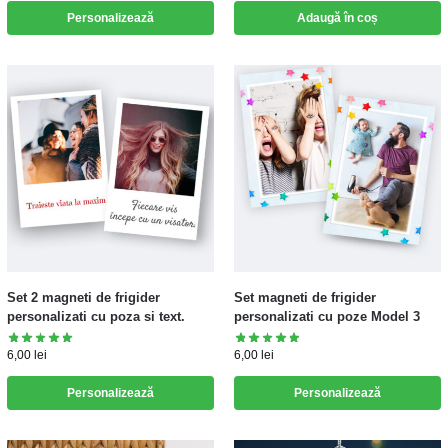
Personalizează
Adaugă în coș
Set 2 magneti de frigider
Set magneti de frigider
personalizati cu poza si text.
personalizati cu poze Model 3
6,00
lei
6,00
lei
Personalizează
Personalizează