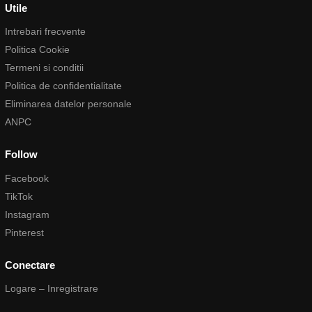
Utile
Intrebari frecvente
Politica Cookie
Termeni si conditii
Politica de confidentialitate
Eliminarea datelor personale
ANPC
Follow
Facebook
TikTok
Instagram
Pinterest
Conectare
Logare – Inregistrare