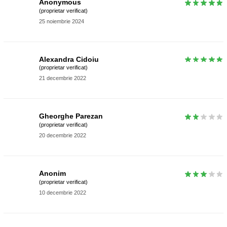
Anonymous
(proprietar verificat)
25 noiembrie 2024
Alexandra Cidoiu
(proprietar verificat)
21 decembrie 2022
Gheorghe Parezan
(proprietar verificat)
20 decembrie 2022
Anonim
(proprietar verificat)
10 decembrie 2022