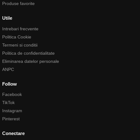
Produse favorite
Utile
Intrebari frecvente
Politica Cookie
Termeni si conditii
Politica de confidentialitate
Eliminarea datelor personale
ANPC
Follow
Facebook
TikTok
Instagram
Pinterest
Conectare