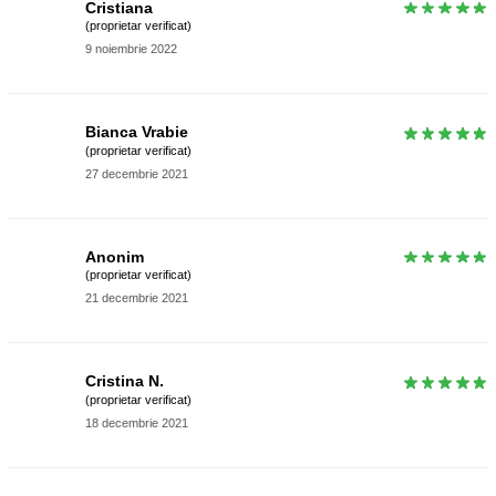
Cristiana
(proprietar verificat)
9 noiembrie 2022
Bianca Vrabie
(proprietar verificat)
27 decembrie 2021
Anonim
(proprietar verificat)
21 decembrie 2021
Cristina N.
(proprietar verificat)
18 decembrie 2021