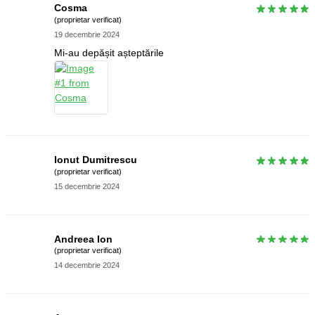
Cosma
(proprietar verificat)
19 decembrie 2024
Mi-au depășit așteptările
Ionut Dumitrescu
(proprietar verificat)
15 decembrie 2024
Andreea Ion
(proprietar verificat)
14 decembrie 2024