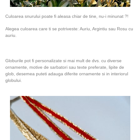
Culoarea snurului poate fi aleasa chiar de tine, nu-i minunat ?!
Alegea culoarea care ti se potriveste: Auriu, Argintiu sau Rosu cu
auriu.
Globurile pot fi personalizate si mai mult de dvs. cu diverse
ornamente, motive de sarbatori sau texte preferate, lipite de
glob, desemea puteti adauga diferite ornamente si in interiorul
globului.