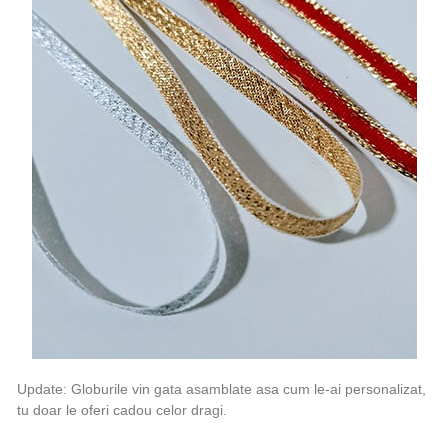
Update: Globurile vin gata asamblate asa cum le-ai personalizat,
tu doar le oferi cadou celor dragi.