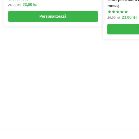
23,00
lei
26,00
lei
mesaj
Personalizează
23,00
lei
26,00
lei