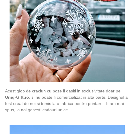
Acest glob de craciun cu poze il gasiti in exclusivitate doar pe
Uniq-Gift.ro
, si nu poate fi comercializat in alta parte. Designul a
fost creat de noi si trimis la o fabrica pentru printare. Ti-am mai
spus, la noi gasesti cadouri unice.