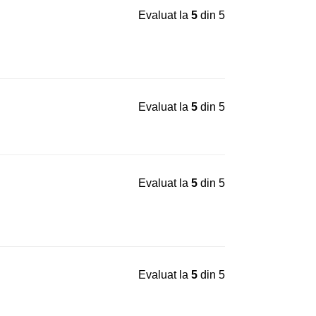
Evaluat la
5
din 5
Evaluat la
5
din 5
Evaluat la
5
din 5
Evaluat la
5
din 5