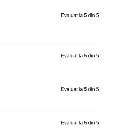
Evaluat la
5
din 5
Evaluat la
5
din 5
Evaluat la
5
din 5
Evaluat la
5
din 5