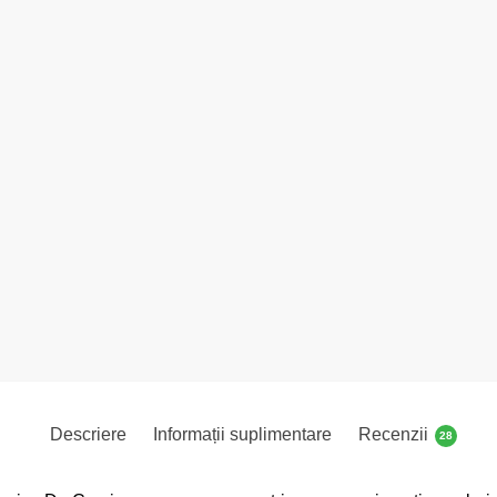
Descriere
Informații suplimentare
Recenzii
28