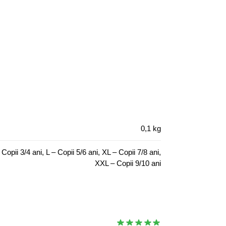
0,1 kg
Copii 3/4 ani, L – Copii 5/6 ani, XL – Copii 7/8 ani,
XXL – Copii 9/10 ani