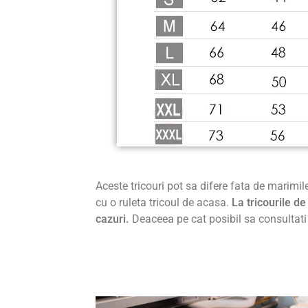
Aceste tricouri pot sa difere fata de marimil
cu o ruleta tricoul de acasa.
La tricourile 
cazuri.
Deaceea pe cat posibil sa consultati