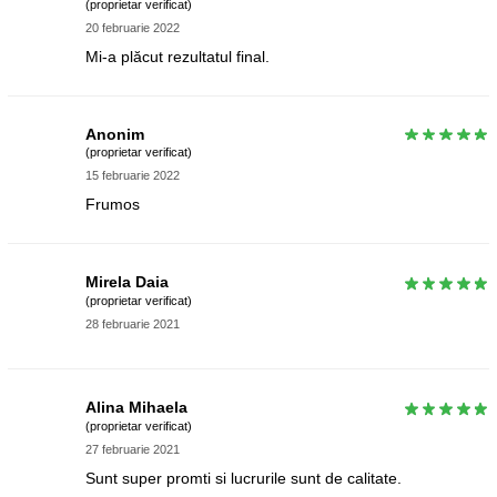
(proprietar verificat)
20 februarie 2022
Mi-a plăcut rezultatul final.
Anonim
(proprietar verificat)
15 februarie 2022
Frumos
Mirela Daia
(proprietar verificat)
28 februarie 2021
Alina Mihaela
(proprietar verificat)
27 februarie 2021
Sunt super promti si lucrurile sunt de calitate.