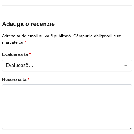
Adaugă o recenzie
Adresa ta de email nu va fi publicată.
Câmpurile obligatorii sunt
marcate cu
*
Evaluarea ta
*
Recenzia ta
*