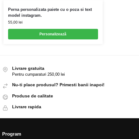
Perna personalizata paiete cu o poza si text
model instagram.
55,00
lei
Personalizează
Livrare gratuita
Pentru cumparaturi 250,00 lei
Nu-ti place produsul? Primesti banii inapoi!
Produse de calitate
Livrare rapida
Program