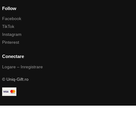
Follow
Facebook
TikTok
Instagram
Pinterest
Conectare
Logare – Inregistrare
© Uniq-Gift.ro