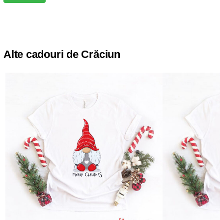
Alte cadouri de Crăciun