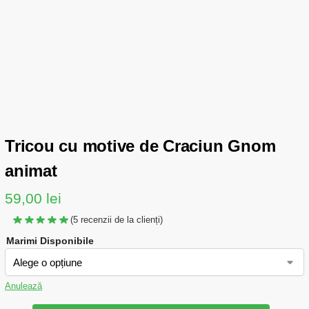
Tricou cu motive de Craciun Gnom
animat
59,00
lei
(
5
recenzii de la clienți)
Marimi Disponibile
Anulează