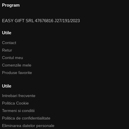
Program
EASY GIFT SRL 47676816 J27/191/2023
Utile
Contact
Retur
Contul meu
Comenzile mele
Produse favorite
Utile
Intrebari frecvente
Politica Cookie
Termeni si conditii
Politica de confidentialitate
Eliminarea datelor personale