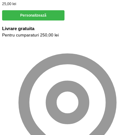
25,00
lei
Personalizează
Livrare gratuita
Pentru cumparaturi 250,00 lei