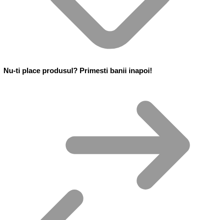
Nu-ti place produsul? Primesti banii inapoi!