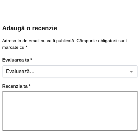
Adaugă o recenzie
Adresa ta de email nu va fi publicată.
Câmpurile obligatorii sunt
marcate cu
*
Evaluarea ta
*
Recenzia ta
*