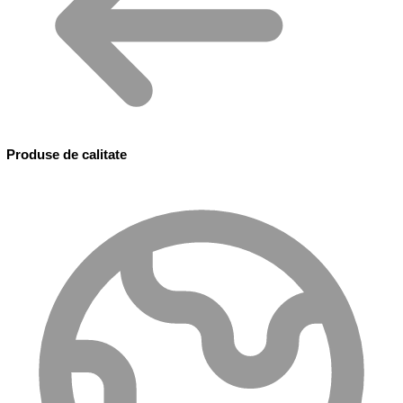
Produse de calitate