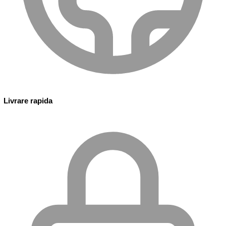
Livrare rapida