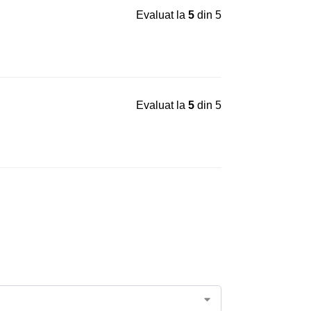
Evaluat la
5
din 5
Evaluat la
5
din 5