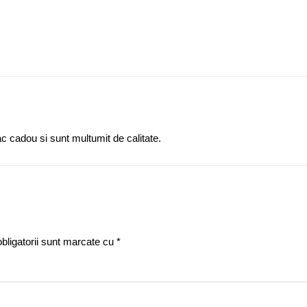
 cadou si sunt multumit de calitate.
bligatorii sunt marcate cu
*