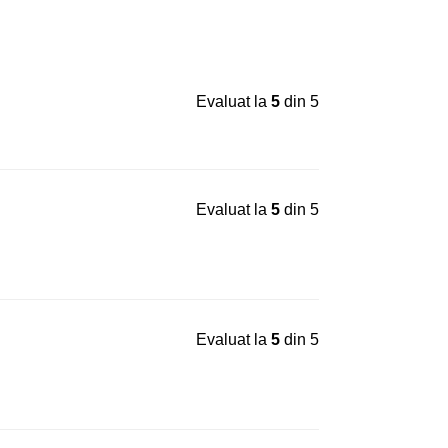
Evaluat la
5
din 5
Evaluat la
5
din 5
Evaluat la
5
din 5