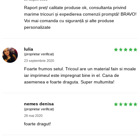
Raport preț/ calitate produse ok, consultanta privind
marime tricouri și expedierea comenzii promptă! BRAVO!
Voi mai comanda cu siguranță și alte produse
personalizate
Iulia
(proprietar verificat)
23 septembrie 2020
Foarte frumos setul. Tricoul are un material fain si moale
iar imprimeul este impregnat bine in el. Cana de
asemenea e foarte draguta. Super multumita!
nemes denisa
(proprietar verificat)
28 mai 2020
foarte dragut!