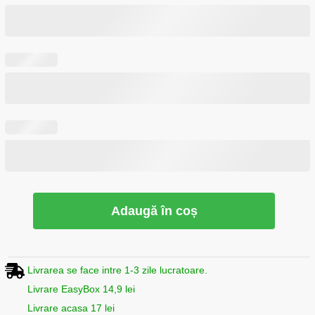
Adaugă în coș
Livrarea se face intre 1-3 zile lucratoare.
Livrare EasyBox 14,9 lei
Livrare acasa 17 lei