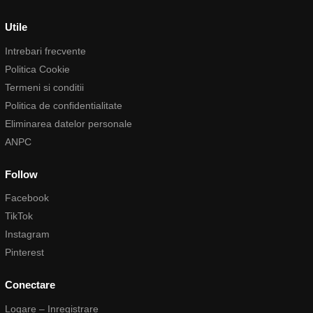
Utile
Intrebari frecvente
Politica Cookie
Termeni si conditii
Politica de confidentialitate
Eliminarea datelor personale
ANPC
Follow
Facebook
TikTok
Instagram
Pinterest
Conectare
Logare – Inregistrare