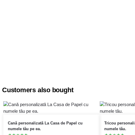
Customers also bought
Cană personalizată La Casa de Papel cu
Tricou personali
numele tău pe ea.
numele tău.