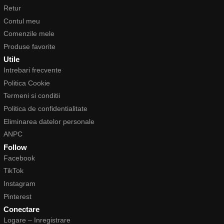
Retur
Contul meu
Comenzile mele
Produse favorite
Utile
Intrebari frecvente
Politica Cookie
Termeni si conditii
Politica de confidentialitate
Eliminarea datelor personale
ANPC
Follow
Facebook
TikTok
Instagram
Pinterest
Conectare
Logare – Inregistrare