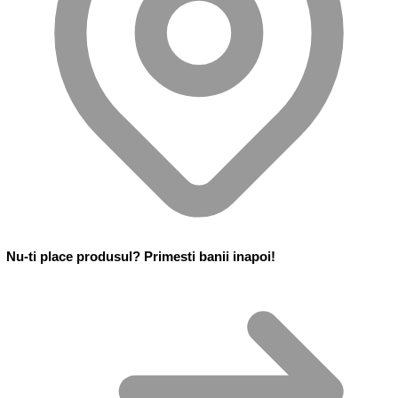
Nu-ti place produsul? Primesti banii inapoi!