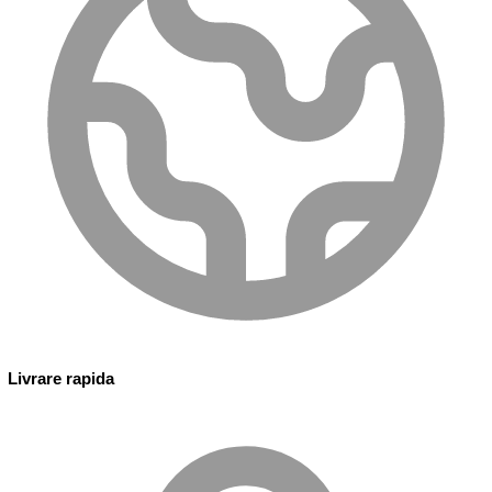
Livrare rapida