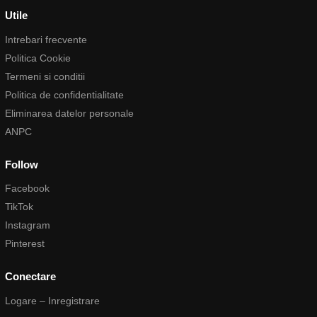
Utile
Intrebari frecvente
Politica Cookie
Termeni si conditii
Politica de confidentialitate
Eliminarea datelor personale
ANPC
Follow
Facebook
TikTok
Instagram
Pinterest
Conectare
Logare – Inregistrare