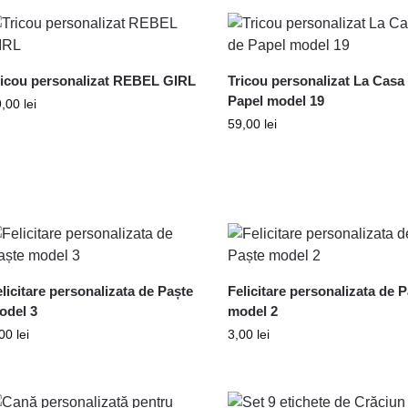
ricou personalizat REBEL GIRL
Tricou personalizat La Casa
Papel model 19
9,00
lei
59,00
lei
licitare personalizata de Paște
Felicitare personalizata de 
odel 3
model 2
,00
lei
3,00
lei