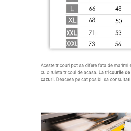
Aceste tricouri pot sa difere fata de marimil
cu o ruleta tricoul de acasa.
La tricourile 
cazuri.
Deaceea pe cat posibil sa consultati