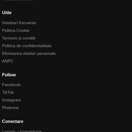
Utile
Intrebari frecvente
Politica Cookie
Termeni si conditii
Politica de confidentialitate
Eliminarea datelor personale
ANPC
Follow
Facebook
TikTok
Instagram
Pinterest
Conectare
Logare – Inregistrare