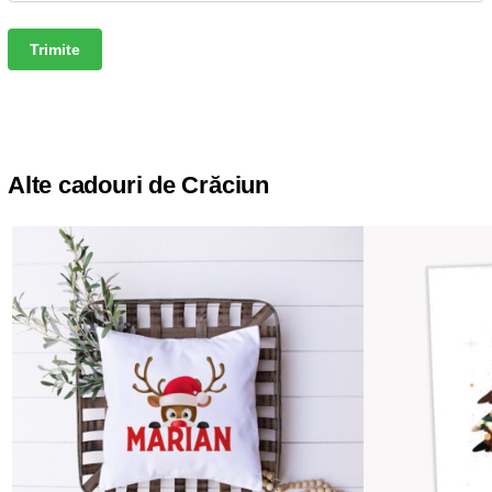
Alte cadouri de Crăciun