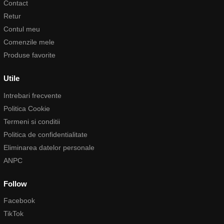
Contact
Retur
Contul meu
Comenzile mele
Produse favorite
Utile
Intrebari frecvente
Politica Cookie
Termeni si conditii
Politica de confidentialitate
Eliminarea datelor personale
ANPC
Follow
Facebook
TikTok