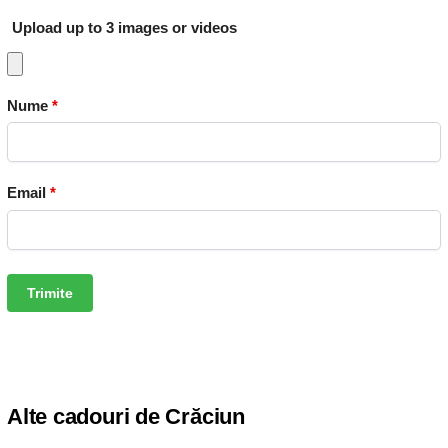
Upload up to 3 images or videos
Nume
*
Email
*
Alte cadouri de Crăciun