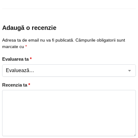
Adaugă o recenzie
Adresa ta de email nu va fi publicată.
Câmpurile obligatorii sunt
marcate cu
*
Evaluarea ta
*
Recenzia ta
*