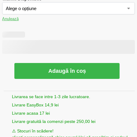
Anulează
Adaugă în coș
Livrarea se face intre 1-3 zile lucratoare.
Livrare EasyBox 14,9 lei
Livrare acasa 17 lei
Livrare gratuită la comenzi peste 250,00 lei
⚠️ Stocuri în scădere!