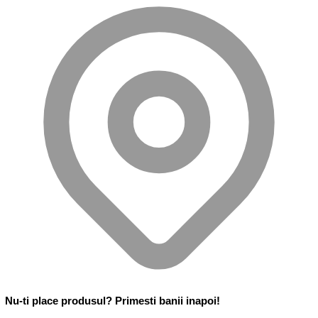
Nu-ti place produsul? Primesti banii inapoi!