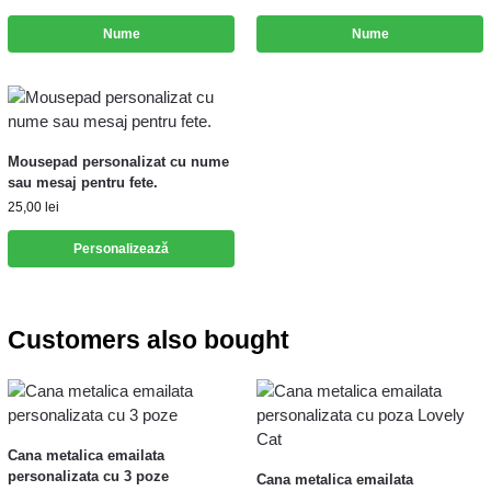
Nume
Nume
Mousepad personalizat cu nume
sau mesaj pentru fete.
25,00
lei
Personalizează
Customers also bought
Cana metalica emailata
personalizata cu 3 poze
Cana metalica emailata