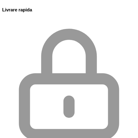
Livrare rapida