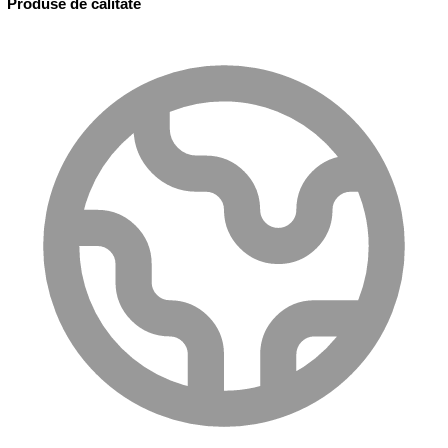
Produse de calitate