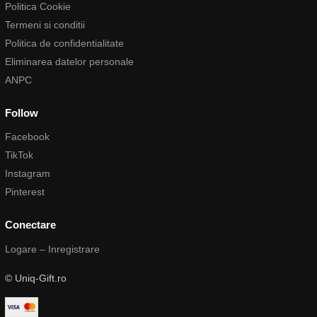
Politica Cookie
Termeni si conditii
Politica de confidentialitate
Eliminarea datelor personale
ANPC
Follow
Facebook
TikTok
Instagram
Pinterest
Conectare
Logare – Inregistrare
© Uniq-Gift.ro