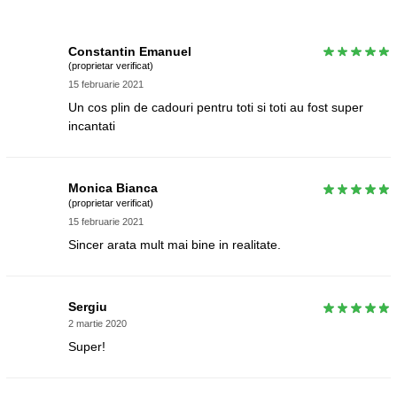
Constantin Emanuel
(proprietar verificat)
15 februarie 2021
Un cos plin de cadouri pentru toti si toti au fost super
incantati
Monica Bianca
(proprietar verificat)
15 februarie 2021
Sincer arata mult mai bine in realitate.
Sergiu
2 martie 2020
Super!