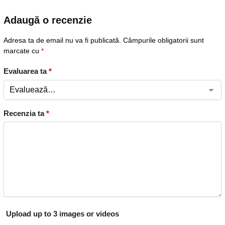
Adaugă o recenzie
Adresa ta de email nu va fi publicată.
Câmpurile obligatorii sunt
marcate cu
*
Evaluarea ta
*
Recenzia ta
*
Upload up to 3 images or videos