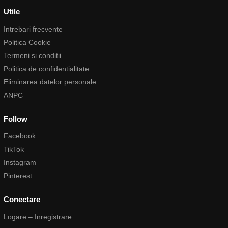
Utile
Intrebari frecvente
Politica Cookie
Termeni si conditii
Politica de confidentialitate
Eliminarea datelor personale
ANPC
Follow
Facebook
TikTok
Instagram
Pinterest
Conectare
Logare – Inregistrare