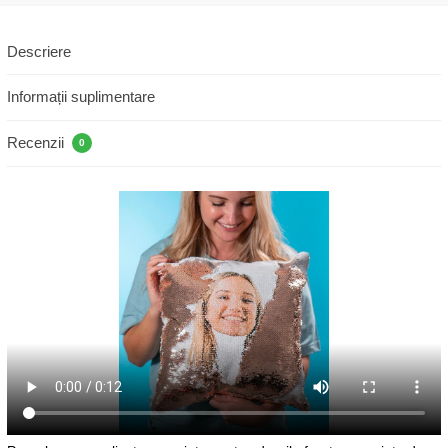
Descriere
Informații suplimentare
Recenzii
0