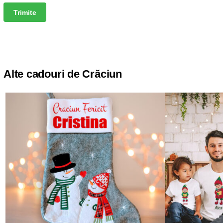
Alte cadouri de Crăciun