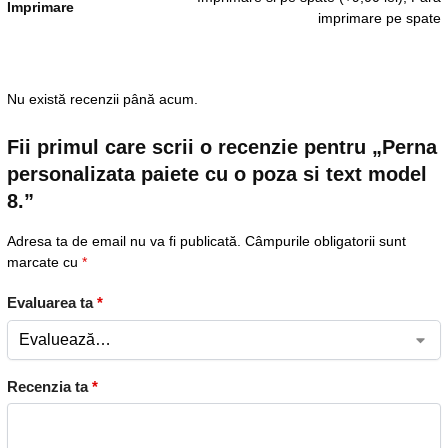
Imprimare
imprimare pe spate
Nu există recenzii până acum.
Fii primul care scrii o recenzie pentru „Perna
personalizata paiete cu o poza si text model
8.”
Adresa ta de email nu va fi publicată.
Câmpurile obligatorii sunt
marcate cu
*
Evaluarea ta
*
Recenzia ta
*