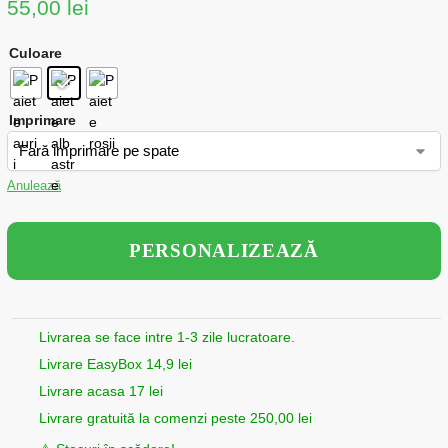
55,00
lei
Culoare
Imprimare
Anulează
PERSONALIZEAZĂ
Livrarea se face intre 1-3 zile lucratoare.
Livrare EasyBox 14,9 lei
Livrare acasa 17 lei
Livrare gratuită la comenzi peste 250,00 lei