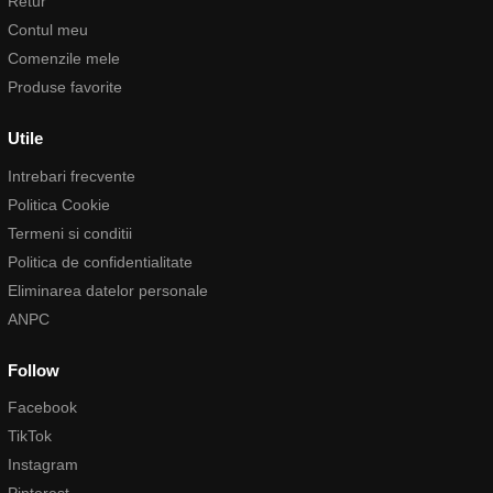
Retur
Contul meu
Comenzile mele
Produse favorite
Utile
Intrebari frecvente
Politica Cookie
Termeni si conditii
Politica de confidentialitate
Eliminarea datelor personale
ANPC
Follow
Facebook
TikTok
Instagram