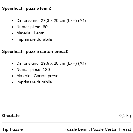
Specificatii puzzle lemn:
Dimensiune: 29,3 x 20 cm (LxH) (A4)
Numar piese: 60
Material: Lemn
Imprimare durabila
Specificatii puzzle carton presat:
Dimensiune: 29,5 x 20 cm (LxH) (A4)
Numar piese: 120
Material: Carton presat
Imprimare durabila
Greutate
0,1 kg
Tip Puzzle
Puzzle Lemn, Puzzle Carton Presat