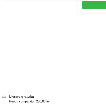
Livrare gratuita
Pentru cumparaturi 250,00 lei