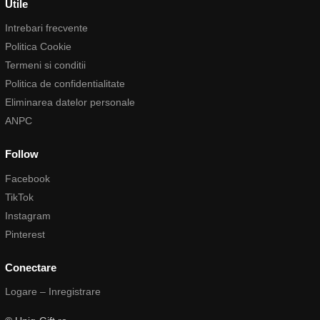
Utile
Intrebari frecvente
Politica Cookie
Termeni si conditii
Politica de confidentialitate
Eliminarea datelor personale
ANPC
Follow
Facebook
TikTok
Instagram
Pinterest
Conectare
Logare – Inregistrare