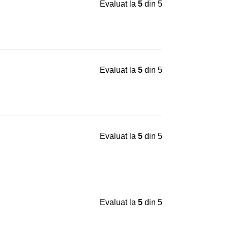
Evaluat la
5
din 5
Evaluat la
5
din 5
Evaluat la
5
din 5
Evaluat la
5
din 5