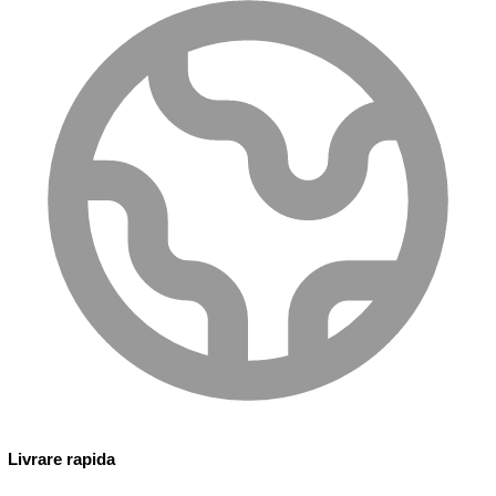
Livrare rapida