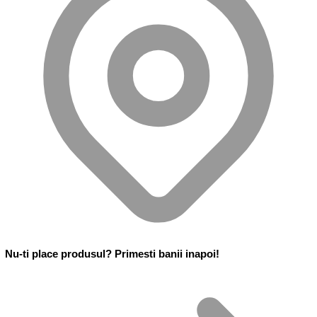
Nu-ti place produsul? Primesti banii inapoi!