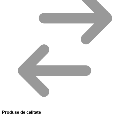
Produse de calitate