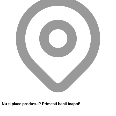
Nu-ti place produsul? Primesti banii inapoi!