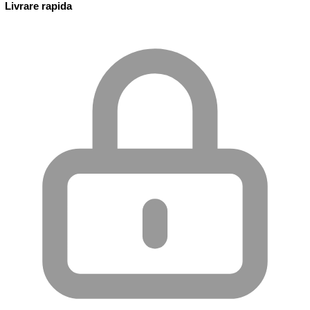
Livrare rapida