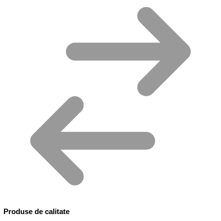
Produse de calitate