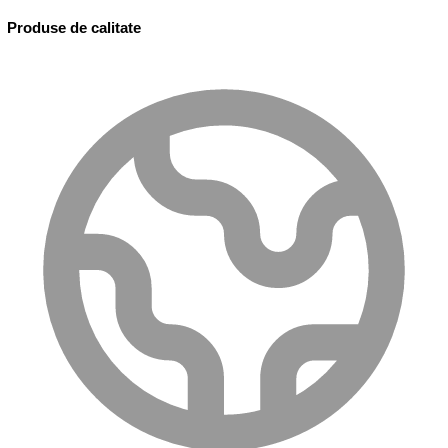
Produse de calitate