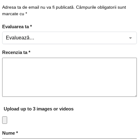
Adresa ta de email nu va fi publicată.
Câmpurile obligatorii sunt
marcate cu
*
Evaluarea ta
*
Recenzia ta
*
Upload up to 3 images or videos
Nume
*