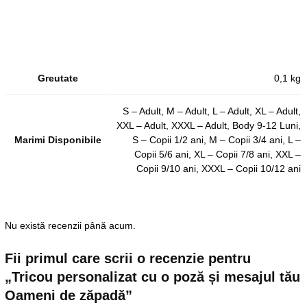
Greutate
0,1 kg
S – Adult, M – Adult, L – Adult, XL – Adult,
XXL – Adult, XXXL – Adult, Body 9-12 Luni,
Marimi Disponibile
S – Copii 1/2 ani, M – Copii 3/4 ani, L –
Copii 5/6 ani, XL – Copii 7/8 ani, XXL –
Copii 9/10 ani, XXXL – Copii 10/12 ani
Nu există recenzii până acum.
Fii primul care scrii o recenzie pentru
„Tricou personalizat cu o poză și mesajul tău
Oameni de zăpadă”