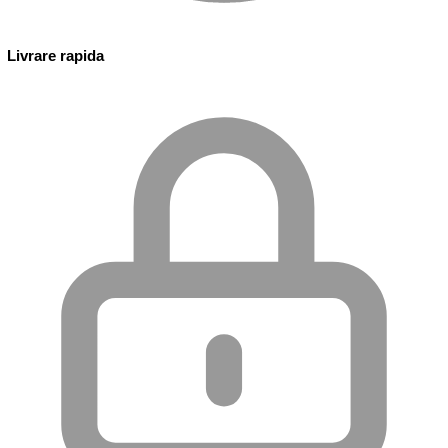
Livrare rapida