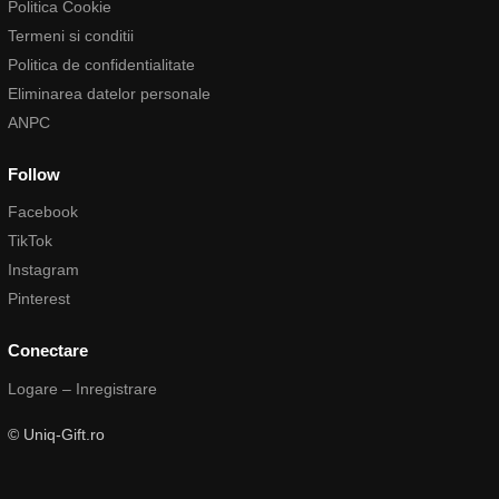
Politica Cookie
Termeni si conditii
Politica de confidentialitate
Eliminarea datelor personale
ANPC
Follow
Facebook
TikTok
Instagram
Pinterest
Conectare
Logare – Inregistrare
© Uniq-Gift.ro