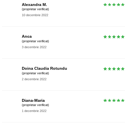
Alexandra M.
(proprietar verificat)
10 decembrie 2022
Anca
(proprietar verificat)
3 decembrie 2022
Doina Claudia Rotundu
(proprietar verificat)
2 decembrie 2022
Diana-Maria
(proprietar verificat)
1 decembrie 2022