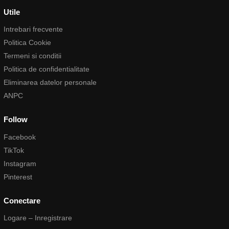
Utile
Intrebari frecvente
Politica Cookie
Termeni si conditii
Politica de confidentialitate
Eliminarea datelor personale
ANPC
Follow
Facebook
TikTok
Instagram
Pinterest
Conectare
Logare – Inregistrare