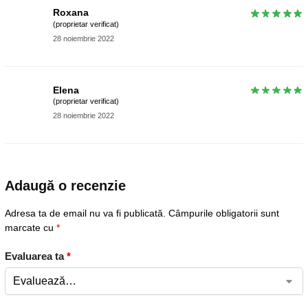
Roxana
(proprietar verificat)
28 noiembrie 2022
Elena
(proprietar verificat)
28 noiembrie 2022
Adaugă o recenzie
Adresa ta de email nu va fi publicată.
Câmpurile obligatorii sunt
marcate cu
*
Evaluarea ta
*