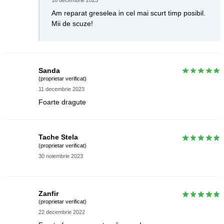
Am reparat greselea in cel mai scurt timp posibil.
Mii de scuze!
Sanda
(proprietar verificat)
11 decembrie 2023
Foarte dragute
Tache Stela
(proprietar verificat)
30 noiembrie 2023
Zanfir
(proprietar verificat)
22 decembrie 2022