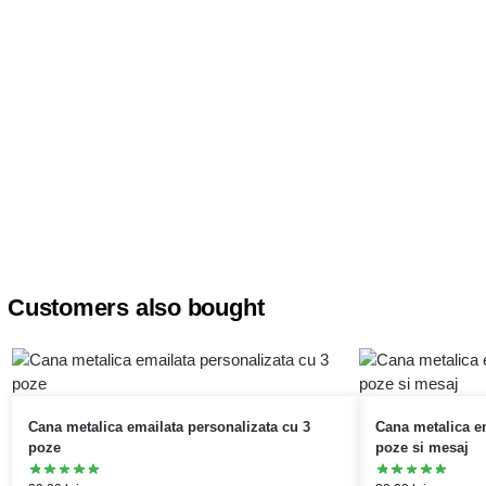
Customers also bought
Cana metalica emailata personalizata cu 3
Cana metalica em
poze
poze si mesaj