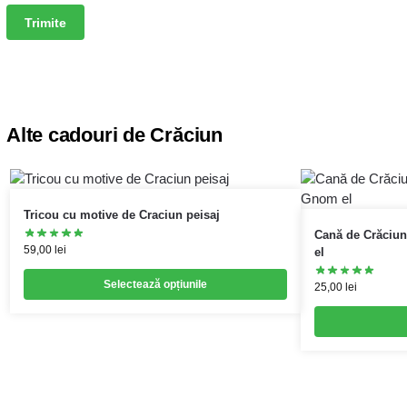
Alte cadouri de Crăciun
Tricou cu motive de Craciun peisaj
Cană de Crăciu
59,00
lei
el
Selectează opțiunile
25,00
lei