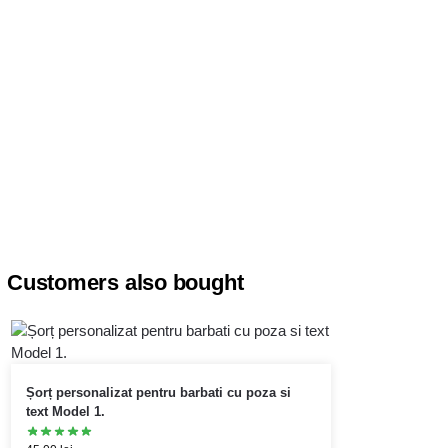
Customers also bought
Șorț personalizat pentru barbati cu poza si
text Model 1.