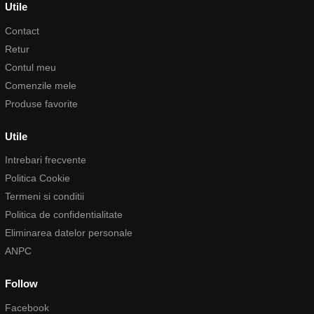
Utile
Contact
Retur
Contul meu
Comenzile mele
Produse favorite
Utile
Intrebari frecvente
Politica Cookie
Termeni si conditii
Politica de confidentialitate
Eliminarea datelor personale
ANPC
Follow
Facebook