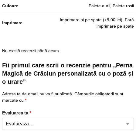
Culoare
Paiete aurii, Paiete rosii
Imprimare si pe spate (+9,00 lei), Fară
Imprimare
imprimare pe spate
Nu există recenzii până acum.
Fii primul care scrii o recenzie pentru „Perna
Magică de Crăciun personalizată cu o poză și
o urare”
Adresa ta de email nu va fi publicată.
Câmpurile obligatorii sunt
marcate cu
*
Evaluarea ta
*