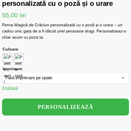
personalizată cu o poză și o urare
55,00
lei
Perna Magică de Crăciun personalizată cu o poză și o urare – un
cadou unic gata de a fi dăruit unei persoane dragi. Personalizeaz-o
chiar acum cu poza ta.
Culoare
Imprimare
Anulează
PERSONALIZEAZĂ