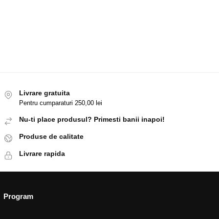
Livrare gratuita
Pentru cumparaturi 250,00 lei
Nu-ti place produsul? Primesti banii inapoi!
Produse de calitate
Livrare rapida
Program