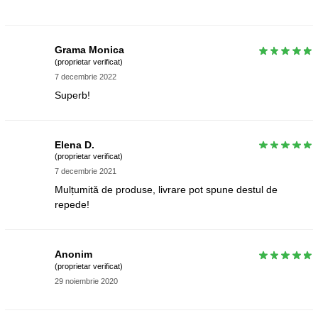
Grama Monica
(proprietar verificat)
7 decembrie 2022
Superb!
Elena D.
(proprietar verificat)
7 decembrie 2021
Mulțumită de produse, livrare pot spune destul de
repede!
Anonim
(proprietar verificat)
29 noiembrie 2020