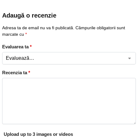
Adaugă o recenzie
Adresa ta de email nu va fi publicată.
Câmpurile obligatorii sunt
marcate cu
*
Evaluarea ta
*
Recenzia ta
*
Upload up to 3 images or videos