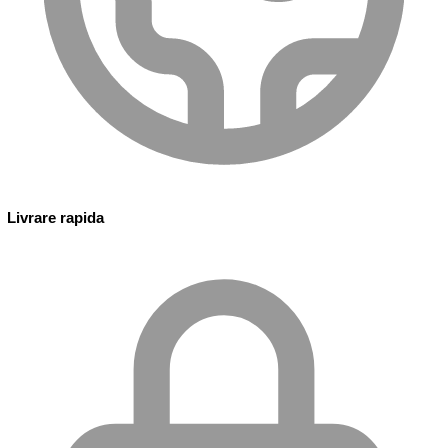
Livrare rapida