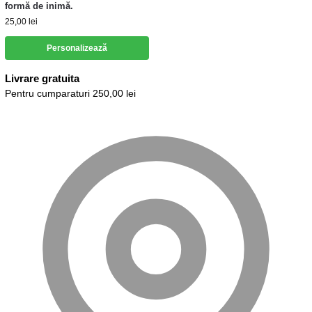
formă de inimă.
25,00
lei
Personalizează
Livrare gratuita
Pentru cumparaturi 250,00 lei