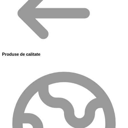
Produse de calitate