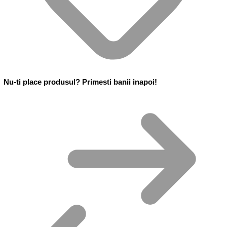
Nu-ti place produsul? Primesti banii inapoi!