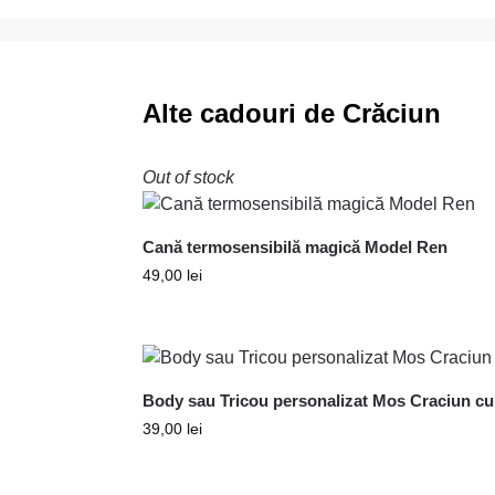
Alte cadouri de Crăciun
Out of stock
Cană termosensibilă magică Model Ren
49,00
lei
Body sau Tricou personalizat Mos Craciun cu
39,00
lei