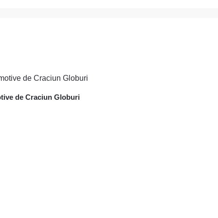
tive de Craciun Globuri