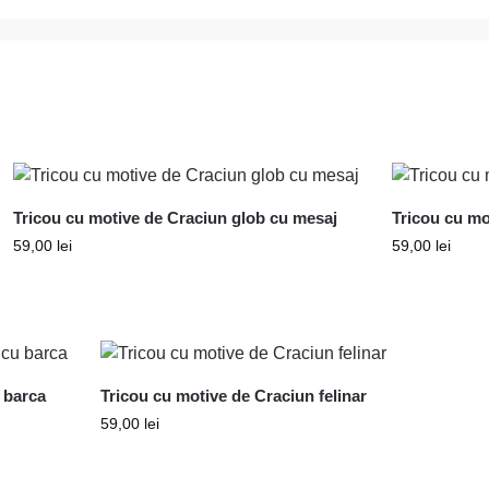
Tricou cu motive de Craciun glob cu mesaj
Tricou cu mo
59,00
lei
59,00
lei
 barca
Tricou cu motive de Craciun felinar
59,00
lei