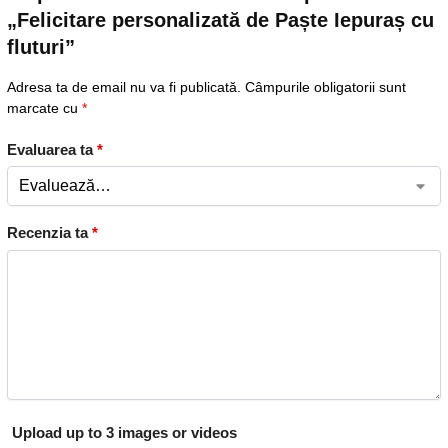
„Felicitare personalizată de Paște Iepuraș cu
fluturi”
Adresa ta de email nu va fi publicată.
Câmpurile obligatorii sunt
marcate cu
*
Evaluarea ta
*
Recenzia ta
*
Upload up to 3 images or videos