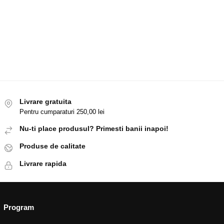
Livrare gratuita
Pentru cumparaturi 250,00 lei
Nu-ti place produsul? Primesti banii inapoi!
Produse de calitate
Livrare rapida
Program