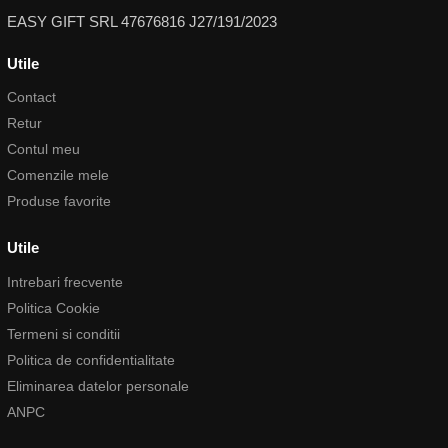
EASY GIFT SRL 47676816 J27/191/2023
Utile
Contact
Retur
Contul meu
Comenzile mele
Produse favorite
Utile
Intrebari frecvente
Politica Cookie
Termeni si conditii
Politica de confidentialitate
Eliminarea datelor personale
ANPC