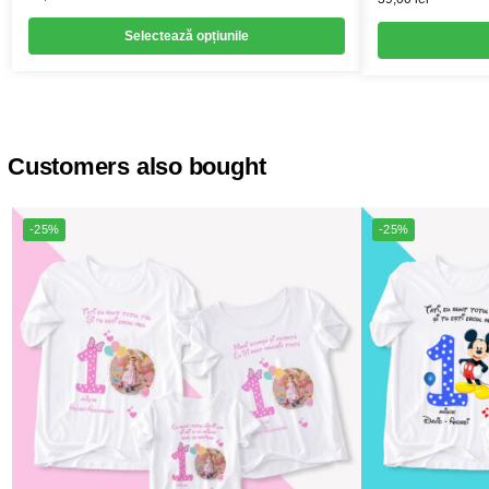
Selectează opțiunile
Customers also bought
-25%
-25%