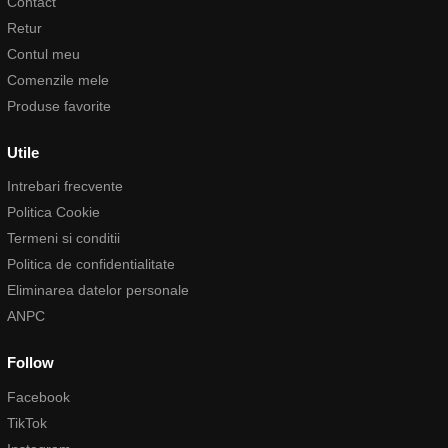
Contact
Retur
Contul meu
Comenzile mele
Produse favorite
Utile
Intrebari frecvente
Politica Cookie
Termeni si conditii
Politica de confidentialitate
Eliminarea datelor personale
ANPC
Follow
Facebook
TikTok