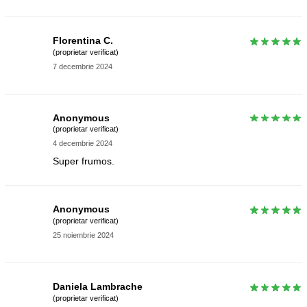
Florentina C.
(proprietar verificat)
7 decembrie 2024
Anonymous
(proprietar verificat)
4 decembrie 2024
Super frumos.
Anonymous
(proprietar verificat)
25 noiembrie 2024
Daniela Lambrache
(proprietar verificat)