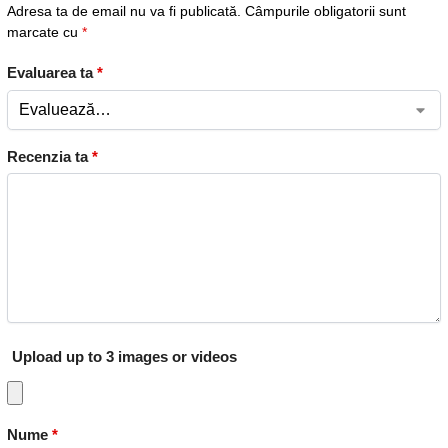
Adresa ta de email nu va fi publicată.
Câmpurile obligatorii sunt
marcate cu
*
Evaluarea ta
*
Recenzia ta
*
Upload up to 3 images or videos
Nume
*