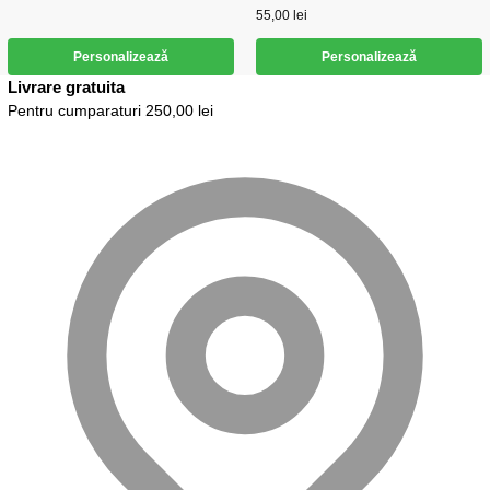
55,00
lei
Personalizează
Personalizează
Livrare gratuita
Pentru cumparaturi 250,00 lei