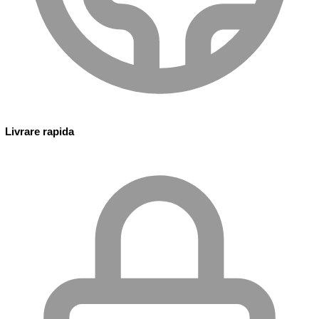
Livrare rapida