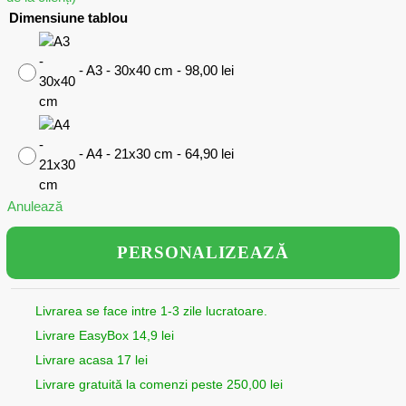
Dimensiune tablou
-
A3 - 30x40 cm
-
98,00
lei
-
A4 - 21x30 cm
-
64,90
lei
Anulează
PERSONALIZEAZĂ
Livrarea se face intre 1-3 zile lucratoare.
Livrare EasyBox 14,9 lei
Livrare acasa 17 lei
Livrare gratuită la comenzi peste 250,00 lei