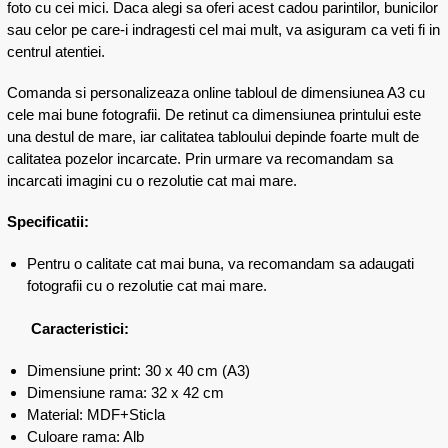
foto cu cei mici. Daca alegi sa oferi acest cadou parintilor, bunicilor
sau celor pe care-i indragesti cel mai mult, va asiguram ca veti fi in
centrul atentiei.
Comanda si personalizeaza online tabloul de dimensiunea A3 cu
cele mai bune fotografii. De retinut ca dimensiunea printului este
una destul de mare, iar calitatea tabloului depinde foarte mult de
calitatea pozelor incarcate. Prin urmare va recomandam sa
incarcati imagini cu o rezolutie cat mai mare.
Specificatii:
Pentru o calitate cat mai buna, va recomandam sa adaugati
fotografii cu o rezolutie cat mai mare.
Caracteristici:
Dimensiune print: 30 x 40 cm (A3)
Dimensiune rama: 32 x 42 cm
Material: MDF+Sticla
Culoare rama: Alb