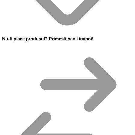
Nu-ti place produsul? Primesti banii inapoi!