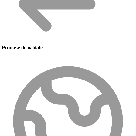
Produse de calitate