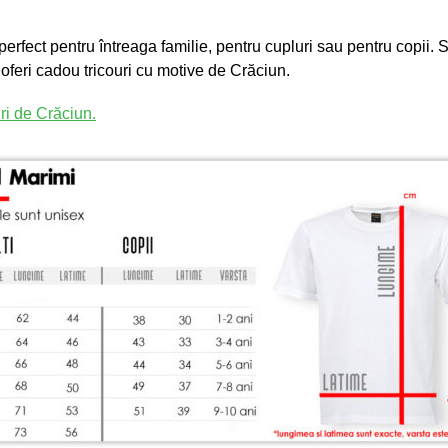
 perfect pentru întreaga familie, pentru cupluri sau pentru copii.
 oferi cadou tricouri cu motive de Crăciun.
uri de Crăciun.