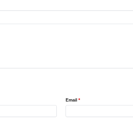
Email
*