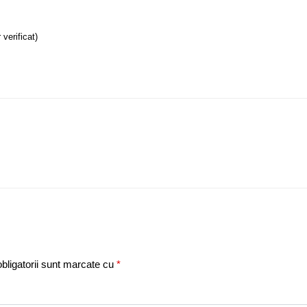
 verificat)
bligatorii sunt marcate cu
*