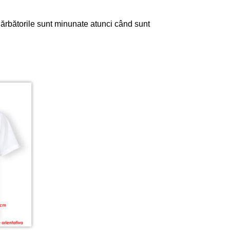
 Sărbătorile sunt minunate atunci când sunt