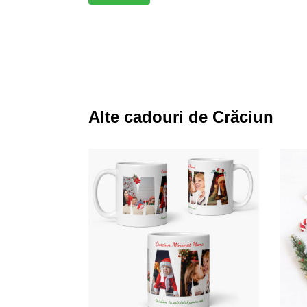
Alte cadouri de Crăciun