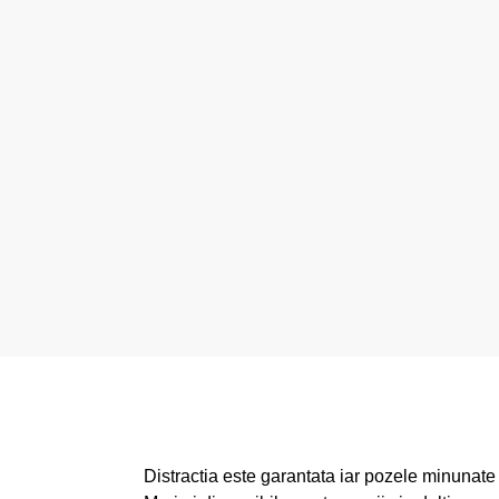
Distractia este garantata iar pozele minunate c