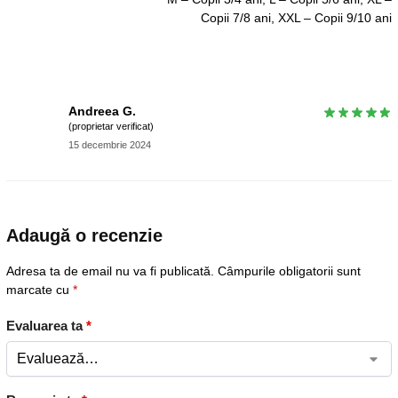
Copii 7/8 ani, XXL – Copii 9/10 ani
Andreea G.
(proprietar verificat)
15 decembrie 2024
Adaugă o recenzie
Adresa ta de email nu va fi publicată.
Câmpurile obligatorii sunt
marcate cu
*
Evaluarea ta
*