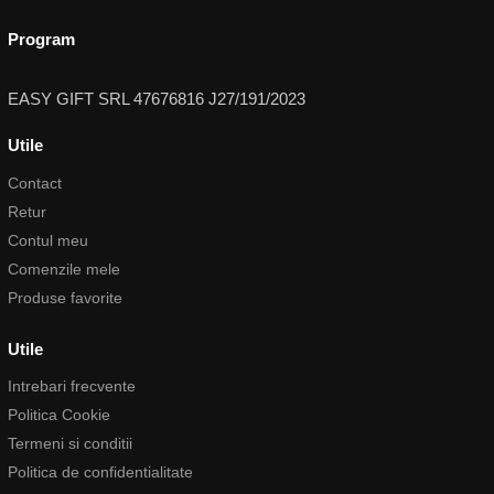
Program
EASY GIFT SRL 47676816 J27/191/2023
Utile
Contact
Retur
Contul meu
Comenzile mele
Produse favorite
Utile
Intrebari frecvente
Politica Cookie
Termeni si conditii
Politica de confidentialitate