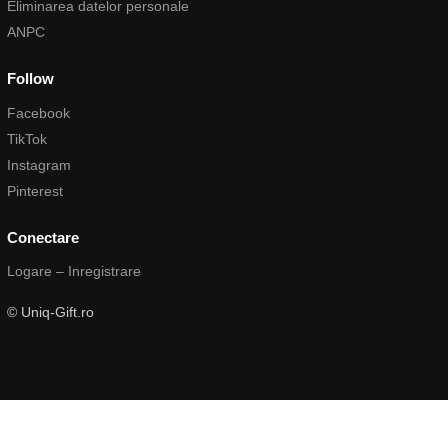
Eliminarea datelor personale
ANPC
Follow
Facebook
TikTok
Instagram
Pinterest
Conectare
Logare – Inregistrare
© Uniq-Gift.ro