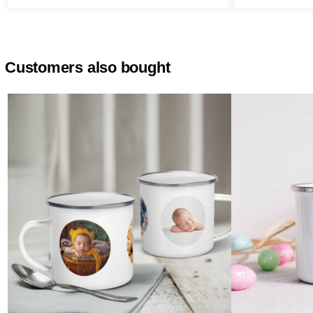
Customers also bought