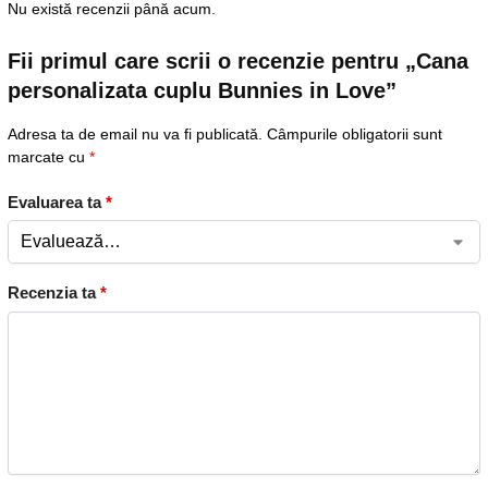
Nu există recenzii până acum.
Fii primul care scrii o recenzie pentru „Cana
personalizata cuplu Bunnies in Love”
Adresa ta de email nu va fi publicată.
Câmpurile obligatorii sunt
marcate cu
*
Evaluarea ta
*
Recenzia ta
*