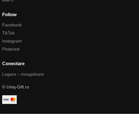
Follow
Facebook
TikTok
Instagram
Pinterest
Conectare
Logare – Inregistrare
© Uniq-Gift.ro