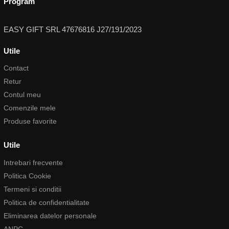
Program
EASY GIFT SRL 47676816 J27/191/2023
Utile
Contact
Retur
Contul meu
Comenzile mele
Produse favorite
Utile
Intrebari frecvente
Politica Cookie
Termeni si conditii
Politica de confidentialitate
Eliminarea datelor personale
ANPC