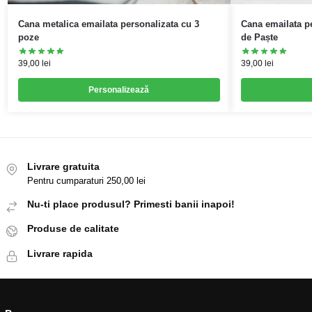
Cana metalica emailata personalizata cu 3
Cana emailata pe
poze
de Paște
39,00
lei
39,00
lei
Personalizează
Livrare gratuita
Pentru cumparaturi 250,00 lei
Nu-ti place produsul? Primesti banii inapoi!
Produse de calitate
Livrare rapida