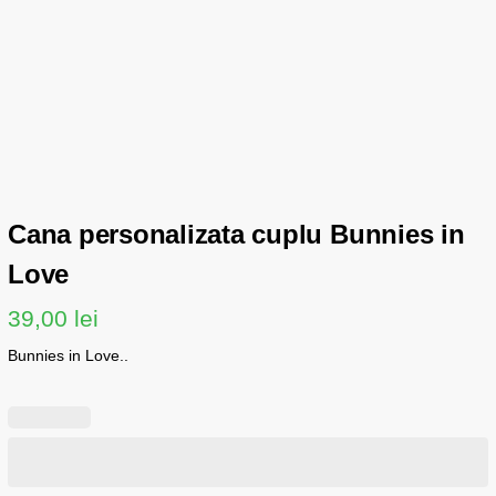
Cana personalizata cuplu Bunnies in
Love
39,00
lei
Bunnies in Love..