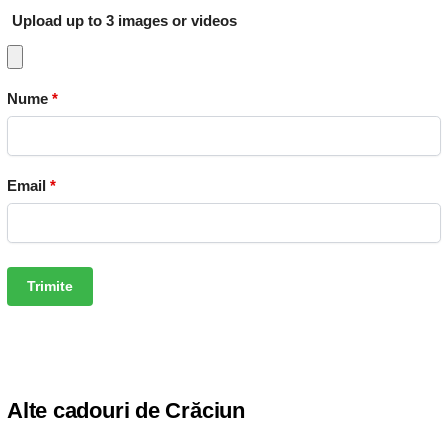
Upload up to 3 images or videos
Nume
*
Email
*
Alte cadouri de Crăciun