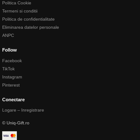
Politica Cookie
Termeni si conditii
Politica de confidentialitate
Eliminarea datelor personale
ANPC
Follow
Facebook
TikTok
Instagram
Pinterest
Conectare
Logare – Inregistrare
© Uniq-Gift.ro